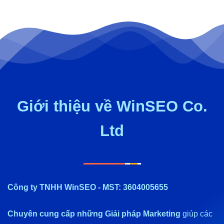
Giới thiệu về WinSEO Co.
Ltd
Công ty TNHH WinSEO - MST: 3604005655
Chuyên cung cấp những Giải pháp Marketing
giúp các