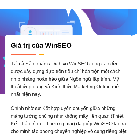
Giá trị của WinSEO
Tất cả Sản phẩm / Dịch vụ WinSEO cung cấp đều
được xây dựng dựa trên tiêu chí hòa trộn một cách
nhịp nhàng hoàn hảo giữa Ngôn ngữ lập trình, Mỹ
thuật ứng dụng và Kiến thức Marketing Online mới
nhất hiện nay.
Chính nhờ sự Kết hợp uyển chuyển giữa những
mảng tưởng chừng như không mấy liên quan (Thiết
Kế – Lập trình – Thương mại) đã giúp WinSEO tạo ra
cho mình tác phong chuyên nghiệp vô cùng riêng biệt