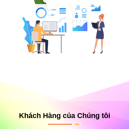
Khách Hàng của Chúng tôi