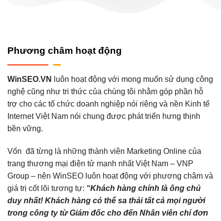
Phương châm hoạt động
WinSEO.VN
luôn hoạt động với mong muốn sử dụng công
nghệ cũng như tri thức của chúng tôi nhằm góp phần hỗ
trợ cho các tổ chức doanh nghiệp nói riêng và nền Kinh tế
Internet Việt Nam nói chung được phát triển hưng thịnh
bền vững.
Vốn đã từng là những thành viên Marketing Online của
trang thương mại điện tử mạnh nhất Việt Nam – VNP
Group – nên WinSEO luôn hoạt động với phương châm và
giá trị cốt lõi tương tự:
“Khách hàng chính là ông chủ
duy nhất! Khách hàng có thể sa thải tất cả mọi người
trong công ty từ Giám đốc cho đến Nhân viên chỉ đơn