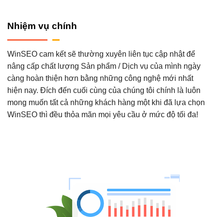
Nhiệm vụ chính
WinSEO cam kết sẽ thường xuyên liên tục cập nhật để
nâng cấp chất lượng Sản phẩm / Dịch vụ của mình ngày
càng hoàn thiện hơn bằng những công nghệ mới nhất
hiện nay. Đích đến cuối cùng của chúng tôi chính là luôn
mong muốn tất cả những khách hàng một khi đã lựa chọn
WinSEO thì đều thỏa mãn mọi yêu cầu ở mức độ tối đa!