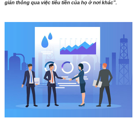
giản thông qua việc tiêu tiền của họ ở nơi khác”.