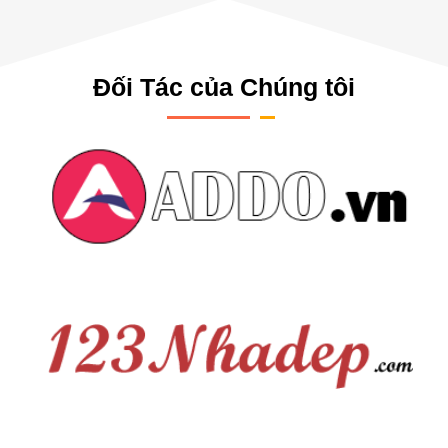
Đối Tác của Chúng tôi